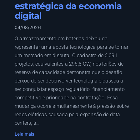
estratégica da economia
digital
04/08/2026
O armazenamento em baterias deixou de
representar uma aposta tecnológica para se tornar
um mercado em disputa. O cadastro de 6.091
projetos, equivalentes a 296,8 GW, nos leilões de
reserva de capacidade demonstra que o desafio
deixou de ser desenvolver tecnologia e passou a
ser conquistar espaço regulatório, financiamento
competitivo e prioridade na contratação. Essa
mudança ocorre simultaneamente à pressão sobre
redes elétricas causada pela expansão de data
centers, à…
:
Leia mais