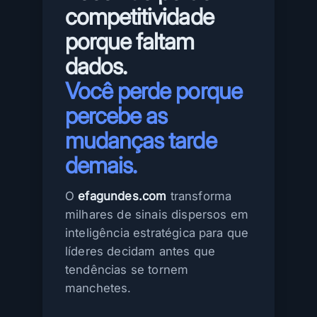
competitividade
porque faltam
dados.
Você perde porque
percebe as
mudanças tarde
demais.
O
efagundes.com
transforma
milhares de sinais dispersos em
inteligência estratégica para que
líderes decidam antes que
tendências se tornem
manchetes.