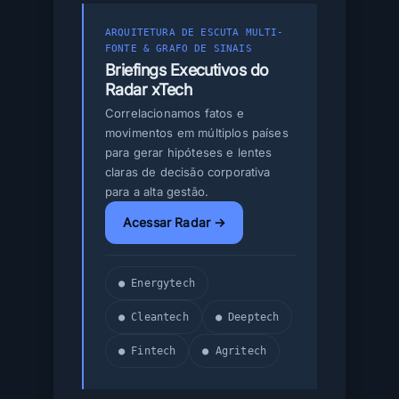
ARQUITETURA DE ESCUTA MULTI-
FONTE & GRAFO DE SINAIS
Briefings Executivos do
Radar xTech
Correlacionamos fatos e
movimentos em múltiplos países
para gerar hipóteses e lentes
claras de decisão corporativa
para a alta gestão.
Acessar Radar →
● Energytech
● Cleantech
● Deeptech
● Fintech
● Agritech