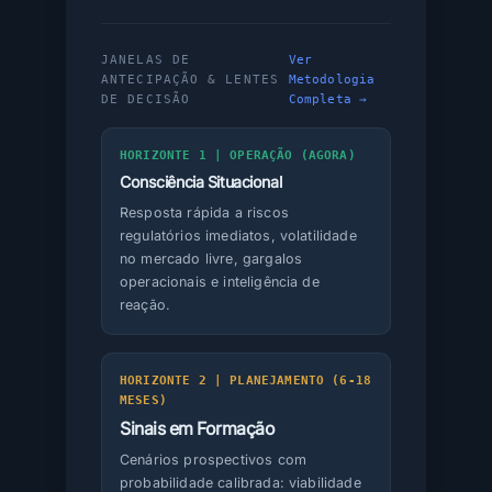
JANELAS DE
Ver
ANTECIPAÇÃO & LENTES
Metodologia
DE DECISÃO
Completa →
HORIZONTE 1 | OPERAÇÃO (AGORA)
Consciência Situacional
Resposta rápida a riscos
regulatórios imediatos, volatilidade
no mercado livre, gargalos
operacionais e inteligência de
reação.
HORIZONTE 2 | PLANEJAMENTO (6-18
MESES)
Sinais em Formação
Cenários prospectivos com
probabilidade calibrada: viabilidade