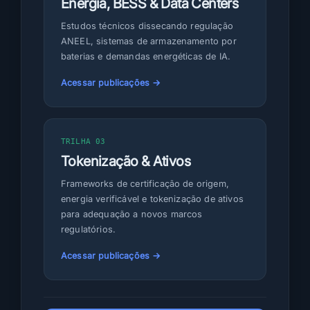
Energia, BESS & Data Centers
Estudos técnicos dissecando regulação
ANEEL, sistemas de armazenamento por
baterias e demandas energéticas de IA.
Acessar publicações →
TRILHA 03
Tokenização & Ativos
Frameworks de certificação de origem,
energia verificável e tokenização de ativos
para adequação a novos marcos
regulatórios.
Acessar publicações →