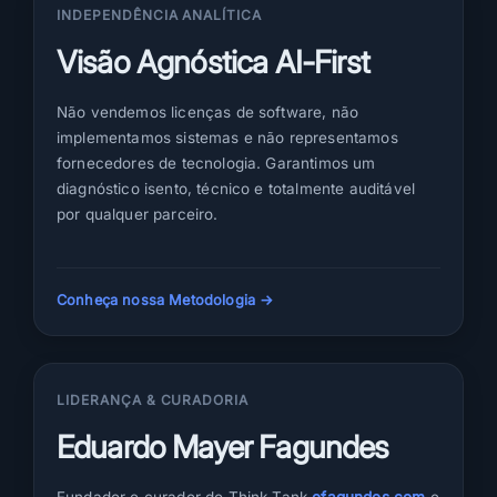
INDEPENDÊNCIA ANALÍTICA
Visão Agnóstica AI-First
Não vendemos licenças de software, não
implementamos sistemas e não representamos
fornecedores de tecnologia. Garantimos um
diagnóstico isento, técnico e totalmente auditável
por qualquer parceiro.
Conheça nossa Metodologia →
LIDERANÇA & CURADORIA
Eduardo Mayer Fagundes