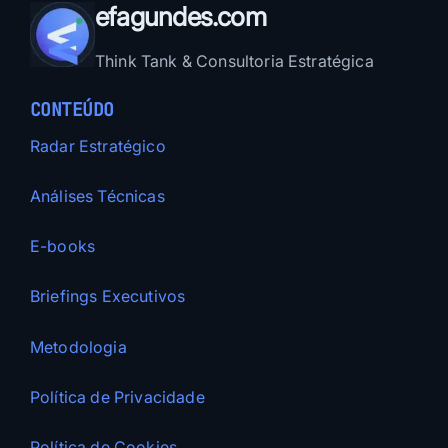
efagundes.com
Think Tank & Consultoria Estratégica
CONTEÚDO
Radar Estratégico
Análises Técnicas
E-books
Briefings Executivos
Metodologia
Política de Privacidade
Política de Cookies