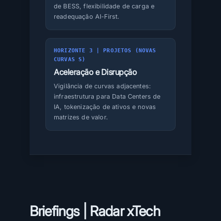
de BESS, flexibilidade de carga e
readequação AI-First.
HORIZONTE 3 | PROJETOS (NOVAS
CURVAS S)
Aceleração e Disrupção
Vigilância de curvas adjacentes:
infraestrutura para Data Centers de
IA, tokenização de ativos e novas
matrizes de valor.
Briefings |
Radar xTech