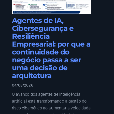
Agentes de IA,
Cibersegurança e
Resiliência
Empresarial: por que a
continuidade do
negócio passa a ser
uma decisão de
arquitetura
04/08/2026
O avanço dos agentes de inteligência
artificial está transformando a gestão do
risco cibernético ao aumentar a velocidade