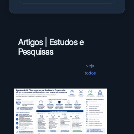
Artigos |
Estudos e
Pesquisas
veja
todos