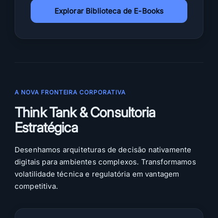
Explorar Biblioteca de E-Books
A NOVA FRONTEIRA CORPORATIVA
Think Tank & Consultoria
Estratégica
Desenhamos arquiteturas de decisão nativamente
digitais para ambientes complexos. Transformamos
volatilidade técnica e regulatória em vantagem
competitiva.