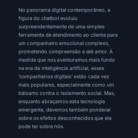
No panorama digital contemporâneo, a
figura do chatbot evoluiu
surpreendentemente de uma simples
ferramenta de atendimento ao cliente para
um companheiro emocional complexo,
prometendo compreensão e até amor. À
medida que nos aventuramos mais fundo
na era da inteligência artificial, esses
‘companheiros digitais’ estão cada vez
mais populares, especialmente como um
bálsamo contra o isolamento social. Mas,
enquanto abraçamos esta tecnologia
emergente, devemos também ponderar
sobre os efeitos desconhecidos que ela
pode ter sobre nós.