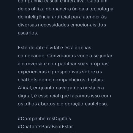
companhia casual e interativa. Cada um
deles utiliza de maneira única a tecnologia
de inteligência artificial para atender às
diversas necessidades emocionais dos
usuários.
Este debate é vital e está apenas
começando. Convidamos você a se juntar
à conversa e compartilhar suas próprias
experiências e perspectivas sobre os
chatbots como companheiros digitais.
Afinal, enquanto navegamos nesta era
digital, é essencial que façamos isso com
os olhos abertos e o coração cauteloso.
#CompanheirosDigitais
#ChatbotsParaBemEstar