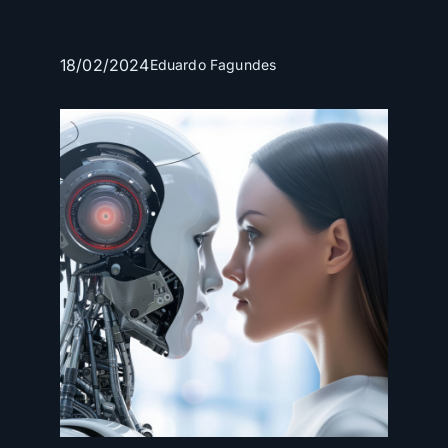
18/02/2024
Eduardo Fagundes