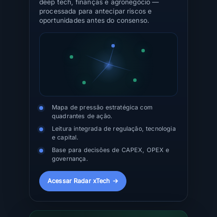
deep tech, finanças e agronegócio —
processada para antecipar riscos e
oportunidades antes do consenso.
Mapa de pressão estratégica com
quadrantes de ação.
Leitura integrada de regulação, tecnologia
e capital.
Base para decisões de CAPEX, OPEX e
governança.
Acessar Radar xTech →