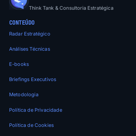
Think Tank & Consultoria Estratégica
CONTEÚDO
Radar Estratégico
Análises Técnicas
E-books
Briefings Executivos
Metodologia
Política de Privacidade
Política de Cookies