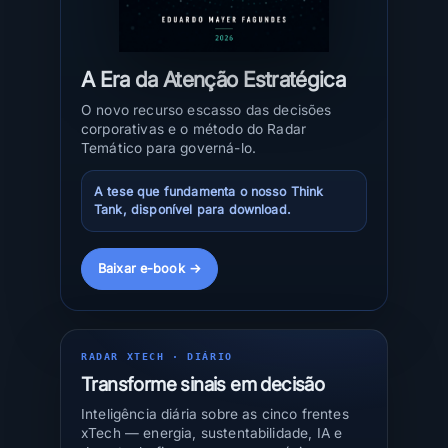
A Era da Atenção Estratégica
O novo recurso escasso das decisões
corporativas e o método do Radar
Temático para governá-lo.
A tese que fundamenta o nosso Think
Tank, disponível para download.
Baixar e-book →
RADAR XTECH · DIÁRIO
Transforme sinais em decisão
Inteligência diária sobre as cinco frentes
xTech — energia, sustentabilidade, IA e