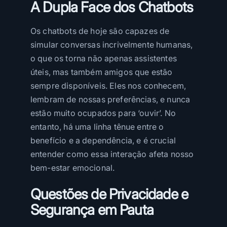
A Dupla Face dos Chatbots
Os chatbots de hoje são capazes de
simular conversas incrivelmente humanas,
o que os torna não apenas assistentes
úteis, mas também amigos que estão
sempre disponíveis. Eles nos conhecem,
lembram de nossas preferências, e nunca
estão muito ocupados para ‘ouvir’. No
entanto, há uma linha tênue entre o
benefício e a dependência, e é crucial
entender como essa interação afeta nosso
bem-estar emocional.
Questões de Privacidade e
Segurança em Pauta