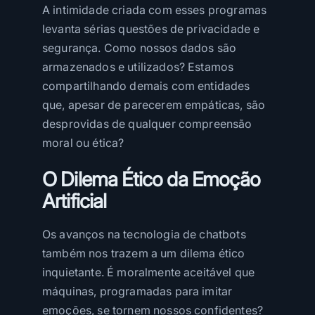
A intimidade criada com esses programas
levanta sérias questões de privacidade e
segurança. Como nossos dados são
armazenados e utilizados? Estamos
compartilhando demais com entidades
que, apesar de parecerem empáticas, são
desprovidas de qualquer compreensão
moral ou ética?
O Dilema Ético da Emoção
Artificial
Os avanços na tecnologia de chatbots
também nos trazem a um dilema ético
inquietante. É moralmente aceitável que
máquinas, programadas para imitar
emoções, se tornem nossos confidentes?