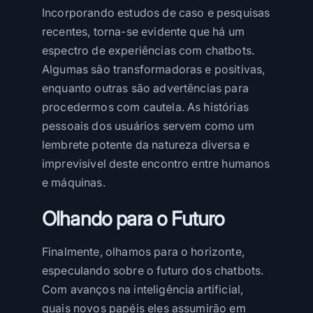
Incorporando estudos de caso e pesquisas
recentes, torna-se evidente que há um
espectro de experiências com chatbots.
Algumas são transformadoras e positivas,
enquanto outras são advertências para
procedermos com cautela. As histórias
pessoais dos usuários servem como um
lembrete potente da natureza diversa e
imprevisível deste encontro entre humanos
e máquinas.
Olhando para o Futuro
Finalmente, olhamos para o horizonte,
especulando sobre o futuro dos chatbots.
Com avanços na inteligência artificial,
quais novos papéis eles assumirão em