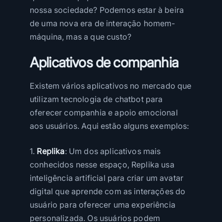
nossa sociedade? Podemos estar à beira
de uma nova era de interação homem-
máquina, mas a que custo?
Aplicativos de companhia
Existem vários aplicativos no mercado que
utilizam tecnologia de chatbot para
oferecer companhia e apoio emocional
aos usuários. Aqui estão alguns exemplos:
1.
Replika
: Um dos aplicativos mais
conhecidos nesse espaço, Replika usa
inteligência artificial para criar um avatar
digital que aprende com as interações do
usuário para oferecer uma experiência
personalizada. Os usuários podem