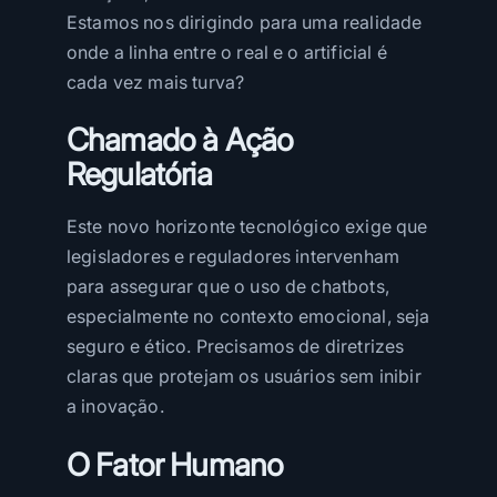
Estamos nos dirigindo para uma realidade
onde a linha entre o real e o artificial é
cada vez mais turva?
Chamado à Ação
Regulatória
Este novo horizonte tecnológico exige que
legisladores e reguladores intervenham
para assegurar que o uso de chatbots,
especialmente no contexto emocional, seja
seguro e ético. Precisamos de diretrizes
claras que protejam os usuários sem inibir
a inovação.
O Fator Humano