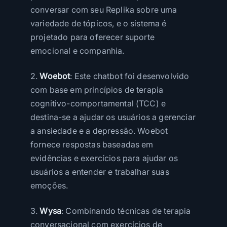
conversar com seu Replika sobre uma
variedade de tópicos, e o sistema é
projetado para oferecer suporte
emocional e companhia.
2.
Woebot
: Este chatbot foi desenvolvido
com base em princípios de terapia
cognitivo-comportamental (TCC) e
destina-se a ajudar os usuários a gerenciar
a ansiedade e a depressão. Woebot
fornece respostas baseadas em
evidências e exercícios para ajudar os
usuários a entender e trabalhar suas
emoções.
3.
Wysa
: Combinando técnicas de terapia
conversacional com exercícios de