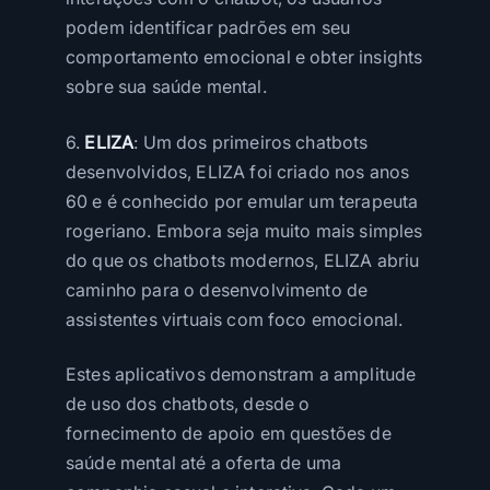
podem identificar padrões em seu
comportamento emocional e obter insights
sobre sua saúde mental.
6.
ELIZA
: Um dos primeiros chatbots
desenvolvidos, ELIZA foi criado nos anos
60 e é conhecido por emular um terapeuta
rogeriano. Embora seja muito mais simples
do que os chatbots modernos, ELIZA abriu
caminho para o desenvolvimento de
assistentes virtuais com foco emocional.
Estes aplicativos demonstram a amplitude
de uso dos chatbots, desde o
fornecimento de apoio em questões de
saúde mental até a oferta de uma