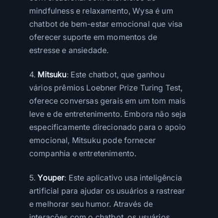
mindfulness e relaxamento, Wysa é um
chatbot de bem-estar emocional que visa
oferecer suporte em momentos de
estresse e ansiedade.
4.
Mitsuku
: Este chatbot, que ganhou
vários prêmios Loebner Prize Turing Test,
oferece conversas gerais em um tom mais
leve e de entretenimento. Embora não seja
especificamente direcionado para o apoio
emocional, Mitsuku pode fornecer
companhia e entretenimento.
5.
Youper
: Este aplicativo usa inteligência
artificial para ajudar os usuários a rastrear
e melhorar seu humor. Através de
interações com o chatbot, os usuários