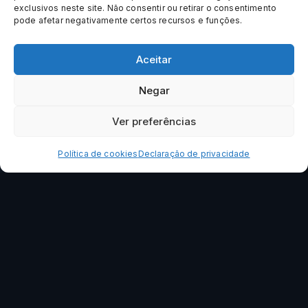
exclusivos neste site. Não consentir ou retirar o consentimento
pode afetar negativamente certos recursos e funções.
Aceitar
Negar
Ver preferências
Política de cookies
Declaração de privacidade