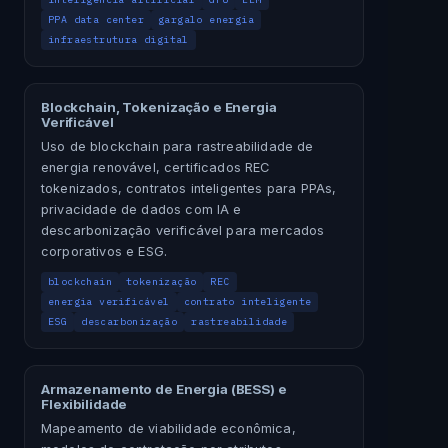
PPA data center
gargalo energia
infraestrutura digital
Blockchain, Tokenização e Energia
Verificável
Uso de blockchain para rastreabilidade de
energia renovável, certificados REC
tokenizados, contratos inteligentes para PPAs,
privacidade de dados com IA e
descarbonização verificável para mercados
corporativos e ESG.
blockchain
tokenização
REC
energia verificável
contrato inteligente
ESG
descarbonização
rastreabilidade
Armazenamento de Energia (BESS) e
Flexibilidade
Mapeamento de viabilidade econômica,