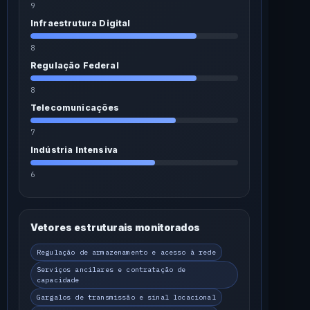
9
Infraestrutura Digital
8
Regulação Federal
8
Telecomunicações
7
Indústria Intensiva
6
Vetores estruturais monitorados
Regulação de armazenamento e acesso à rede
Serviços ancilares e contratação de
capacidade
Gargalos de transmissão e sinal locacional