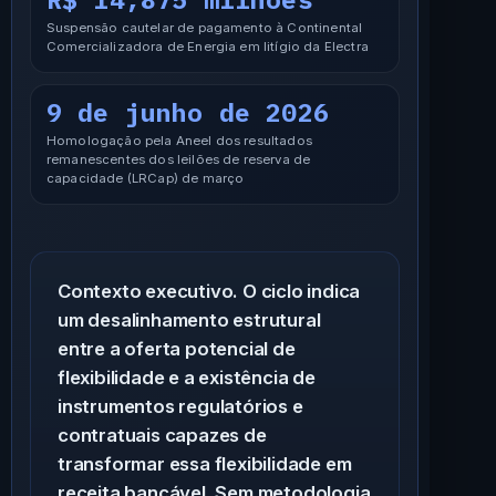
Suspensão cautelar de pagamento à Continental
Comercializadora de Energia em litígio da Electra
9 de junho de 2026
Homologação pela Aneel dos resultados
remanescentes dos leilões de reserva de
capacidade (LRCap) de março
Contexto executivo.
O ciclo indica
um desalinhamento estrutural
entre a oferta potencial de
flexibilidade e a existência de
instrumentos regulatórios e
contratuais capazes de
transformar essa flexibilidade em
receita bancável. Sem metodologia