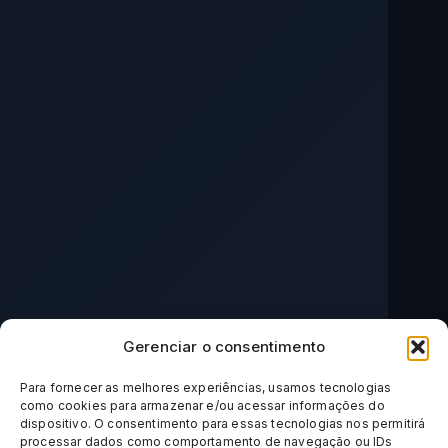
Gerenciar o consentimento
Para fornecer as melhores experiências, usamos tecnologias
como cookies para armazenar e/ou acessar informações do
dispositivo. O consentimento para essas tecnologias nos permitirá
processar dados como comportamento de navegação ou IDs