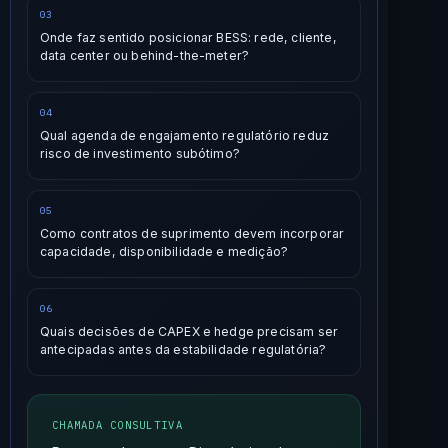
03
Onde faz sentido posicionar BESS: rede, cliente,
data center ou behind-the-meter?
04
Qual agenda de engajamento regulatório reduz
risco de investimento subótimo?
05
Como contratos de suprimento devem incorporar
capacidade, disponibilidade e medição?
06
Quais decisões de CAPEX e hedge precisam ser
antecipadas antes da estabilidade regulatória?
CHAMADA CONSULTIVA