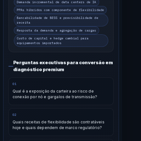
Demanda incremental de data centers de IA
PPAs híbridos com componente de flexibilidade
Bancabilidade de BESS e previsibilidade de
receita
Resposta da demanda e agregação de cargas
Custo de capital e hedge cambial para
equipamentos importados
Perguntas executivas para conversão em
diagnóstico premium
01
Qual é a exposição da carteira ao risco de
conexão por nó e gargalos de transmissão?
02
Quais receitas de flexibilidade são contratáveis
hoje e quais dependem de marco regulatório?